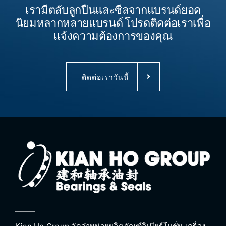
เรามีตลับลูกปืนและซีลจากแบรนด์ยอด
นิยมหลากหลายแบรนด์ โปรดติดต่อเราเพื่อ
แจ้งความต้องการของคุณ
ติดต่อเราวันนี้