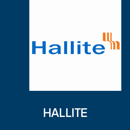
HALLITE